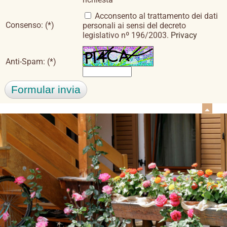
Acconsento al trattamento dei dati
Consenso: (*)
personali ai sensi del decreto
legislativo nº 196/2003.
Privacy
Anti-Spam: (*)