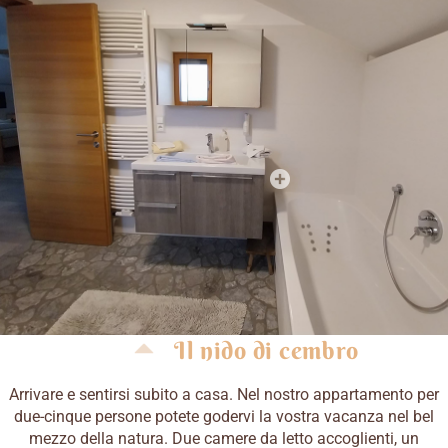
Il nido di cembro
Arrivare e sentirsi subito a casa. Nel nostro appartamento per
due-cinque persone potete godervi la vostra vacanza nel bel
mezzo della natura. Due camere da letto accoglienti, un