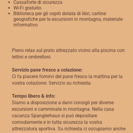
Cassaforte di sicurezza
Wi-Fi gratuito
Biblioteca per gli ospiti dotata di libri, cartine
geografiche per le escursioni in montagna, materiale
informativo
Pieno relax sul prato attrezzato vicino alla piscina con
lettini e ombrelloni.
Servizio pane fresco a colazione:
Ci fa piacere fornirvi del pane fresco la mattina per la
vostra colazione. Servizio su richiesta.
Tempo libero & info:
Siamo a disposizione a darvi consigli per diverse
escursioni e camminate in montagna. Nella casa
vacanza Spanglerhaus si può depositare
comodamente e in tutta sicurezza la vostra
attrezzatura sportiva. Su richiesta ci occupiamo anche