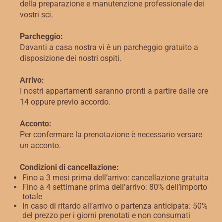
della preparazione e manutenzione professionale dei
vostri sci.
Parcheggio:
Davanti a casa nostra vi è un parcheggio gratuito a
disposizione dei nostri ospiti.
Arrivo:
I nostri appartamenti saranno pronti a partire dalle ore
14 oppure previo accordo.
Acconto:
Per confermare la prenotazione è necessario versare
un acconto.
Condizioni di cancellazione:
Fino a 3 mesi prima dell’arrivo: cancellazione gratuita
Fino a 4 settimane prima dell’arrivo: 80% dell’importo
totale
In caso di ritardo all’arrivo o partenza anticipata: 50%
del prezzo per i giorni prenotati e non consumati