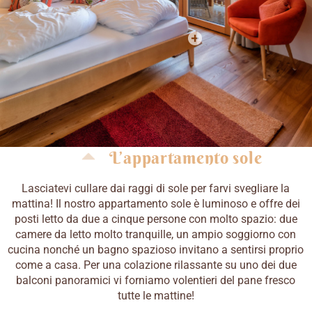
L’appartamento sole
Lasciatevi cullare dai raggi di sole per farvi svegliare la
mattina! Il nostro appartamento sole è luminoso e offre dei
posti letto da due a cinque persone con molto spazio: due
camere da letto molto tranquille, un ampio soggiorno con
cucina nonché un bagno spazioso invitano a sentirsi proprio
come a casa. Per una colazione rilassante su uno dei due
balconi panoramici vi forniamo volentieri del pane fresco
tutte le mattine!